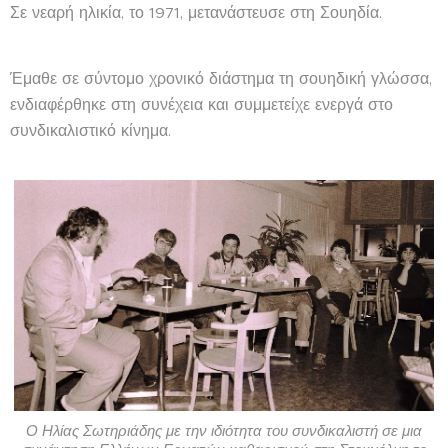
Σε νεαρή ηλικία, το 1971, μετανάστευσε στη Σουηδία.
Έμαθε σε σύντομο χρονικό διάστημα τη σουηδική γλώσσα,
ενδιαφέρθηκε στη συνέχεια και συμμετείχε ενεργά στο
συνδικαλιστικό κίνημα.
Ο Ηλίας Σωτηριάδης με την ιδιότητα του συνδικαλιστή σε μια