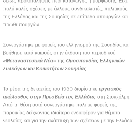
δίχως προκαταλήψεις περί καταγωγής ή μόρφωσης. Είχε
πολύ καλές σχέσεις με άλλους συνδικαλιστές, πολιτικούς
της Ελλάδας και της Σουηδίας σε επίπεδο υπουργών και
πρωθυπουργών.
Συνεργάστηκε με φορείς του ελληνισμού της Σουηδίας και
βοήθησε κατά καιρούς στην έκδοση του περιοδικού
«Μεταναστευτικά Νέα»
της
Ομοσπονδίας Ελληνικών
Συλλόγων και Κοινοτήτων Σουηδίας
.
Τα μέσα της δεκαετίας του 1980 διορίστηκε
εργατικός
ακόλουθος στην Πρεσβεία της Ελλάδας
στη Στοκχόλμη.
Από τη θέση αυτή συνεργάστηκε πάλι με φορείς της
παροικίας δείχνοντας ιδιαίτερο ενδιαφέρον για θέματα
νεολαίας και για την ανάπτυξη των σχέσεων με την Ελλάδα.