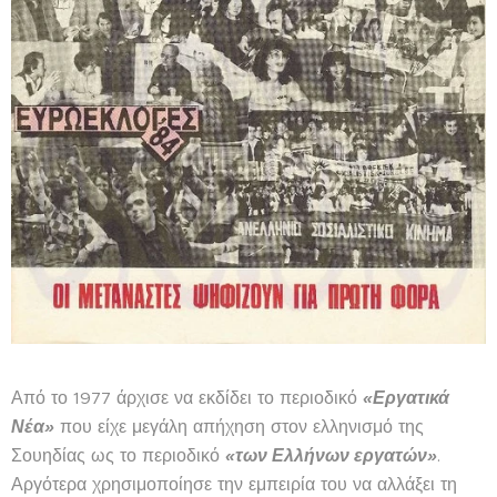
Από το 1977 άρχισε να εκδίδει το περιοδικό
«Εργατικά
Νέα»
που είχε μεγάλη απήχηση στον ελληνισμό της
Σουηδίας ως το περιοδικό
«των Ελλήνων εργατών»
.
Αργότερα χρησιμοποίησε την εμπειρία του να αλλάξει τη