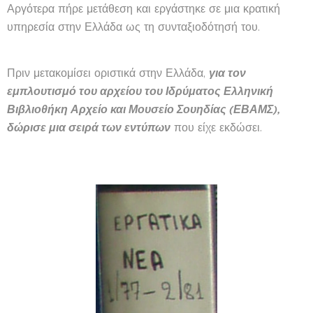
Αργότερα πήρε μετάθεση και εργάστηκε σε μια κρατική
υπηρεσία στην Ελλάδα ως τη συνταξιοδότησή του.
Πριν μετακομίσει οριστικά στην Ελλάδα,
για τον
εμπλουτισμό του αρχείου του Ιδρύματος Ελληνική
Βιβλιοθήκη Αρχείο και Μουσείο Σουηδίας (ΕΒΑΜΣ),
δώρισε μια σειρά των εντύπων
που είχε εκδώσει.