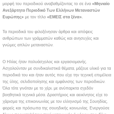
μορφή του περιοδικού αναβαθμίζοντας το σε ένα
«Μηνιαίο
Ανεξάρτητο Περιοδικό Των Ελλήνων Μεταναστών
Ευρώπης»
με τον τίτλο
«ΕΜΕΙΣ στα ξένα».
Τα περιοδικά του φιλοξένησαν άρθρα και απόψεις
ανθρώπων των γράμματών καθώς και ανησυχίες και
γνώμες απλών μεταναστών.
Ο Ηλίας ήταν πολυάσχολος και εργασιομανής.
Ασχολούνταν με συνδικαλιστικά θέματα, μάζευε υλικό για τα
περιοδικά του και ήταν αυτός που είχε την τεχνική επιμέλεια
της ύλης, σελιδοποίησης και εμφάνισης των περιοδικών.
Όλα τότε γινόταν με το χέρι, με ανύπαρκτα σχεδόν
βοηθητικά τεχνικά μέσα. Δραστήριος και αεικίνητος είχε το
χάρισμα της επικοινωνίας με τον ελληνισμό της Σουηδίας,
φορείς και πρόσωπα της σουηδικής κοινωνίας. Ενεργούσε