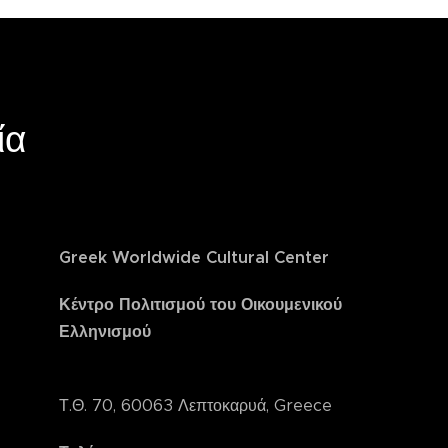
ία
Greek Worldwide Cultural Center
Κέντρο Πολιτισμού του Οικουμενικού
Ελληνισμού
Τ.Θ. 70, 60063 Λεπτοκαρυά, Greece