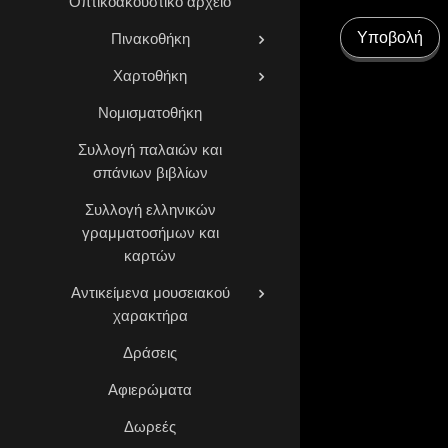
Οπτικοακουστικό αρχείο
Υποβολή
Πινακοθήκη
Χαρτοθήκη
Νομισματοθήκη
Συλλογή παλαιών και
σπάνιων βιβλίων
Συλλογή ελληνικών
γραμματοσήμων και
καρτών
Αντικείμενα μουσειακού
χαρακτήρα
Δράσεις
Αφιερώματα
Δωρεές