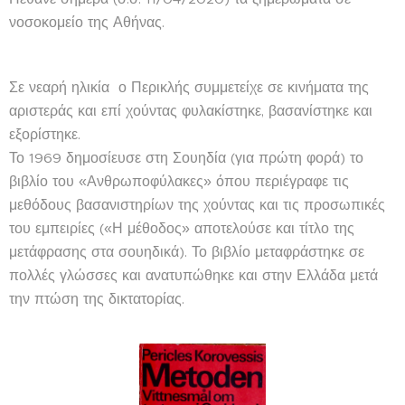
νοσοκομείο της Αθήνας.
Σε νεαρή ηλικία ο Περικλής συμμετείχε σε κινήματα της
αριστεράς και επί χούντας φυλακίστηκε, βασανίστηκε και
εξορίστηκε.
Το 1969 δημοσίευσε στη Σουηδία (για πρώτη φορά) το
βιβλίο του «Ανθρωποφύλακες» όπου περιέγραφε τις
μεθόδους βασανιστηρίων της χούντας και τις προσωπικές
του εμπειρίες («Η μέθοδος» αποτελούσε και τίτλο της
μετάφρασης στα σουηδικά). Το βιβλίο μεταφράστηκε σε
πολλές γλώσσες και ανατυπώθηκε και στην Ελλάδα μετά
την πτώση της δικτατορίας.