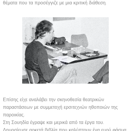
θέματα που τα προσέγγιζε με μια κριτική διάθεση.
Επίσης είχε αναλάβει την σκηνοθεσία θεατρικών
παραστάσεων με συμμετοχή ερσιτεχνών ηθοποιών της
παροικίας.
Στη Σουηδία έγραψε και μερικά από τα έργα του.
Δημοσίευσε αρκετά βιβλία που καλύπτουν ένα ευρύ φάσμα