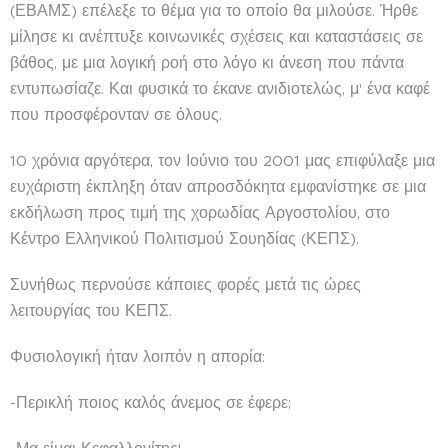
(ΕΒΑΜΣ) επέλεξε το θέμα για το οποίο θα μιλούσε. Ήρθε
μίλησε κι ανέπτυξε κοινωνικές σχέσεις και καταστάσεις σε
βάθος, με μια λογική ροή στο λόγο κι άνεση που πάντα
εντυπωσίαζε. Και φυσικά το έκανε ανιδιοτελώς, μ' ένα καφέ
που προσφέρονταν σε όλους.
10 χρόνια αργότερα, τον Ιούνιο του 2001 μας επιφύλαξε μια
ευχάριστη έκπληξη όταν απροσδόκητα εμφανίστηκε σε μια
εκδήλωση προς τιμή της χορωδίας Αργοστολίου, στο
Κέντρο Ελληνικού Πολιτισμού Σουηδίας (ΚΕΠΣ).
Συνήθως περνούσε κάποιες φορές μετά τις ώρες
λειτουργίας του ΚΕΠΣ.
Φυσιολογική ήταν λοιπόν η απορία:
-Περικλή ποιος καλός άνεμος σε έφερε;