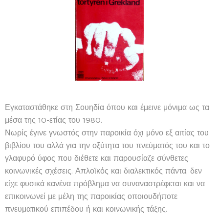
Εγκαταστάθηκε στη Σουηδία όπου και έμεινε μόνιμα ως τα
μέσα της 10-ετίας του 1980.
Νωρίς έγινε γνωστός στην παροικία όχι μόνο εξ αιτίας του
βιβλίου του αλλά για την οξύτητα του πνεύματός του και το
γλαφυρό ύφος που διέθετε και παρουσίαζε σύνθετες
κοινωνικές σχέσεις. Απλοϊκός και διαλεκτικός πάντα, δεν
είχε φυσικά κανένα πρόβλημα να συναναστρέφεται και να
επικοινωνεί με μέλη της παροικίας οποιουδήποτε
πνευματικού επιπέδου ή και κοινωνικής τάξης.