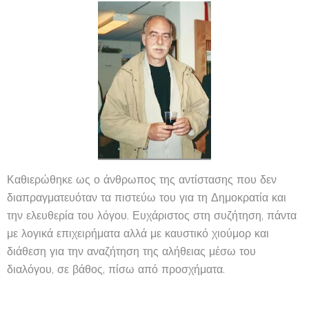
Καθιερώθηκε ως ο άνθρωπος της αντίστασης που δεν
διαπραγματευόταν τα πιστεύω του για τη Δημοκρατία και
την ελευθερία του λόγου. Ευχάριστος στη συζήτηση, πάντα
με λογικά επιχειρήματα αλλά με καυστικό χιούμορ και
διάθεση για την αναζήτηση της αλήθειας μέσω του
διαλόγου, σε βάθος, πίσω από προσχήματα.