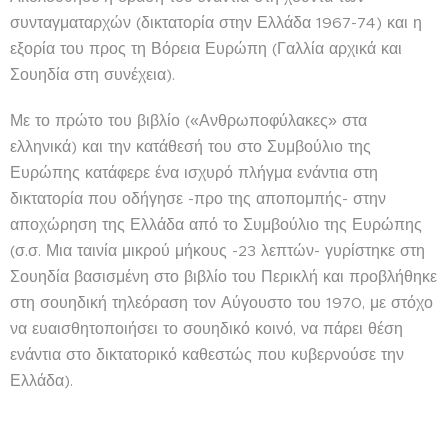
συνταγματαρχών (δικτατορία στην Ελλάδα 1967-74) και η
εξορία του προς τη Βόρεια Ευρώπη (Γαλλία αρχικά και
Σουηδία στη συνέχεια).
Με το πρώτο του βιβλίο («Ανθρωποφύλακες» στα
ελληνικά) και την κατάθεσή του στο Συμβούλιο της
Ευρώπης κατάφερε ένα ισχυρό πλήγμα ενάντια στη
δικτατορία που οδήγησε -προ της αποπομπής- στην
αποχώρηση της Ελλάδα από το Συμβούλιο της Ευρώπης
(σ.σ. Μια ταινία μικρού μήκους -23 λεπτών- γυρίστηκε στη
Σουηδία βασισμένη στο βιβλίο του Περικλή και προβλήθηκε
στη σουηδική τηλεόραση τον Αύγουστο του 1970, με στόχο
να ευαισθητοποιήσει το σουηδικό κοινό, να πάρει θέση
ενάντια στο δικτατορικό καθεστώς που κυβερνούσε την
Ελλάδα).