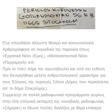
Είχε σπουδάσει άλλωστε θέατρο και κοινωνιολογία.
Αρθρογράφησε σε περιοδικά της παροικία όπως:
«Εργατικά Νέα» (Εμείς), «Μεταναστευτικά Νέα»,
«Περγαμηνή» κτλ.
Πρίν το 1980 πήρε την πρωτοβουλία και υπό την ευθύνη
του διενεργήθηκε μελέτη ανθρωπολογικού χαρακτήρα, για
τους Έλληνες της περιοχής Σόλνα (Δήμος που περικλείεται
απ' το δήμο Στοκχόλμης).
Συμμετείχε σε πολλά ραδιοφωνικά προγράμματα (κυρίως
στην τότε ελληνική εκπομπή της σουηδικής ραδιοφωνίας
«Σήμερα») κι έδωσε πολλές διαλέξεις με θέμα επίκαιρα