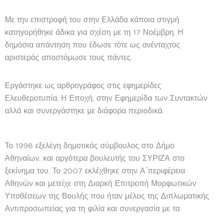
Με την επιστροφή του στην Ελλάδα κάποια στιγμή
κατηγορήθηκε άδικα για σχέση με τη 17 Νοέμβρη. Η
δημόσια απάντηση που έδωσε τότε ως ανένταχτος
αριστερός αποστόμωσε τους πάντες.
Εργάστηκε ως αρθρογράφος στις εφημερίδες
Ελευθεροτυπία, Η Εποχή, στην Εφημερίδα των Συντακτών
αλλά και συνεργάστηκε με διάφορα περιοδικά.
Το 1998 εξελέγη δημοτικός σύμβουλος στο Δήμο
Αθηναίων, και αργότερα βουλευτής του ΣΥΡΙΖΑ στο
ξεκίνημα του. Το 2007 εκλέχθηκε στην Α΄περιφέρεια
Αθηνών και μετείχε στη Διαρκή Επιτροπή Μορφωτικών
Υποθέσεων της Βουλής που ήταν μέλος της Διπλωματικής
Αντιπροσωπείας για τη φιλία και συνεργασία με τα