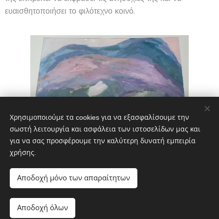
ευαισθητοποιήσει το φιλότεχνο κοινό.
Χρησιμοποιούμε τα cookies για να εξασφαλίσουμε την
σωστή λειτουργία και ασφάλεια των ιστοσελίδων μας και
για να σας προσφέρουμε την καλύτερη δυνατή εμπειρία
χρήσης.
Share
Αποδοχή μόνο των απαραίτητων
Αποδοχή όλων