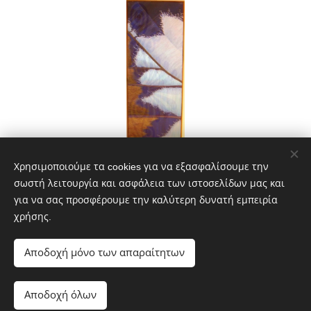
Χρησιμοποιούμε τα cookies για να εξασφαλίσουμε την
σωστή λειτουργία και ασφάλεια των ιστοσελίδων μας και
για να σας προσφέρουμε την καλύτερη δυνατή εμπειρία
Share
χρήσης.
Αποδοχή μόνο των απαραίτητων
Αποδοχή όλων