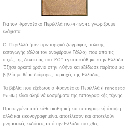
Για τον Φρανσέσκο Περιλλλά (1874-1954), γνωρίζουμε
ελάχιστα.
Ο Περιλλλά ήταν πρωταρχικά ζωγράφος ιταλικής
καταγωγής (άλλοι τον αναφέρουν Γάλλο), που από τις
αρχές της δεκαετίας του 1920 εγκαταστάθηκε στην Ελλάδα.
Έζησε αρκετά χρόνια στην Aθήνα και εξέδωσε περίπου 30
βιβλία με θέμα διάφορες περιοχές της Ελλάδας.
Τα βιβλία που εξέδωσε ο Φρανσέσκο Περιλλλά (Francesco
Perilla) είναι αληθινά κοσμήματα της τυπογραφικής τέχνης.
Προσεγμένα από κάθε αισθητική και τυπογραφική άποψη
αλλά και εικονογραφημένα, αποτέλεσαν και αποτελούν
μνημειακές εκδόσεις από την Ελλάδα του χθες.