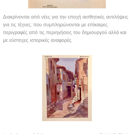
Διακρίνονται από νέες για την εποχή αισθητικές αντιλήψεις
για τις τέχνες, που συμπληρώνονται με επίκαιρες
περιγραφές από τις περιηγήσεις του δημιουργού αλλά και
με εύστοχες ιστορικές αναφορές.