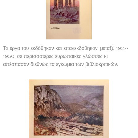
Τα έργα του εκδόθηκαν και επανεκδόθηκαν, μεταξύ 1927-
1950, σε περισσότερες ευρωπαϊκές γλώσσες κι
απέσπασαν διεθνώς τα εγκώμια των βιβλιοκριτικών.