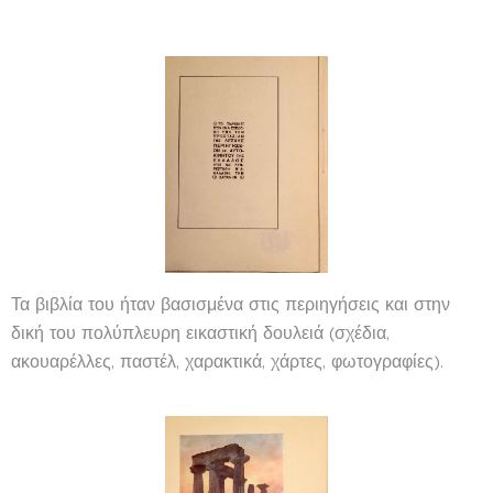
Τα βιβλία του ήταν βασισμένα στις περιηγήσεις και στην
δική του πολύπλευρη εικαστική δουλειά (σχέδια,
ακουαρέλλες, παστέλ, χαρακτικά, χάρτες, φωτογραφίες).