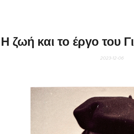
Η ζωή και το έργο του 
2023-12-06