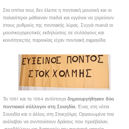
Στα σπίτια τους δεν έλειπε η ποντιακή μουσική και οι
παλαιότεροι μάθαιναν παιδιά και εγγόνια να χορεύουν
στους ρυθμούς της ποντιακής λύρας. Συχνά-πυκνά οι
μουσικοχορευτικές εκδηλώσεις σε συλλόγους και
κοινότητεςτης παροικίας είχαν ποντιακή σφραγίδα.
δημιουργήθηκαν δύο
Το 1981 και το 1984 αντίστοιχα
ποντιακοί σύλλογοι στη Σουηδία.
Ένας στη νότια
Σουηδία και ο άλλος στη Στοκχόλμη. Οργανωμένα πια
ανέλαβαν να συντονίσουν δράσεις που προέβαλαν,