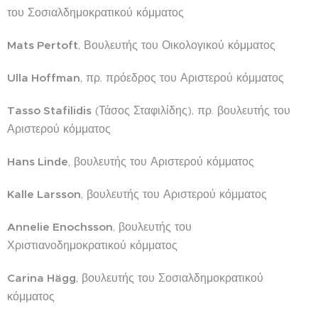
του Σοσιαλδημοκρατικού κόμματος
Mats Pertoft
, Βουλευτής του Οικολογικού κόμματος
Ulla Hoffman
, πρ. πρόεδρος του Αριστερού κόμματος
Tasso Stafilidis
(Τάσος Σταφιλίδης), πρ. βουλευτής του
Αριστερού κόμματος
Hans Linde
, βουλευτής του Αριστερού κόμματος
Kalle Larsson
, βουλευτής του Αριστερού κόμματος
Annelie Enochsson
, βουλευτής του
Χριστιανοδημοκρατικού κόμματος
Carina Hägg
, βουλευτής του Σοσιαλδημοκρατικού
κόμματος