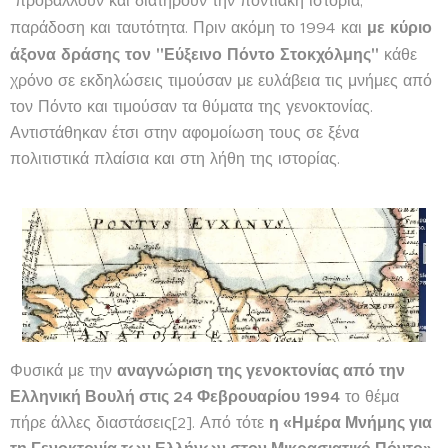
προβάλλουν και διατηρούν την ποντιακή ιστορία,
με κύριο
παράδοση και ταυτότητα. Πριν ακόμη το 1994 και
άξονα δράσης τον "Εύξεινο Πόντο Στοκχόλμης"
κάθε
χρόνο σε εκδηλώσεις τιμούσαν με ευλάβεια τις μνήμες από
τον Πόντο και τιμούσαν τα θύματα της γενοκτονίας.
Αντιστάθηκαν έτσι στην αφομοίωση τους σε ξένα
πολιτιστικά πλαίσια και στη λήθη της ιστορίας.
Φυσικά με την
αναγνώριση της γενοκτονίας από την
Ελληνική Βουλή στις 24 Φεβρουαρίου 1994
το θέμα
πήρε άλλες διαστάσεις[2]. Από τότε
η «Ημέρα Μνήμης για