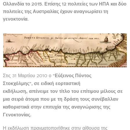
Ολλανδία το 2015. Επίσης 12 πολιτείες των ΗΠΑ και δύο
πολιτείες της Αυστραλίας έχουν αναγνωρίσει τη
γενοκτονία.
Στις 31 Μαρτίου 2010 ο
"Εύξεινος Πόντος
σε ειδική εορταστική
Στοκχόλμης",
εκδήλωση,
απένειμε τον τίτλο του επίτιμου μέλους σε
μια σειρά άτομα που με τη δράση τους συνέβαλλαν
καθοριστικά στην επιτυχία της αναγνώρισης της
Γενοκτονίας.
Η εκδήλωση πραγματοποιήθηκε στην αίθουσα της