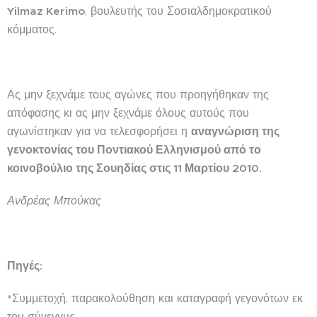
Yilmaz Kerimo
, βουλευτής του Σοσιαλδημοκρατικού
κόμματος.
Ας μην ξεχνάμε τους αγώνες που προηγήθηκαν της
απόφασης κι ας μην ξεχνάμε όλους αυτούς που
αγωνίστηκαν για να τελεσφορήσει η
αναγνώριση της
γενοκτονίας του Ποντιακού Ελληνισμού από το
κοινοβούλιο της Σουηδίας στις 11 Μαρτίου 2010.
Ανδρέας Μπούκας
Πηγές:
*Συμμετοχή, παρακολούθηση και καταγραφή γεγονότων εκ
του σύνεγγυς.