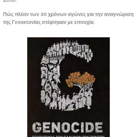
2010.
Πώς πλέον των
30 χρόνων αγώνες
για την αναγνώριση
της Γενοκτονίας στέφτηκαν με επιτυχία.