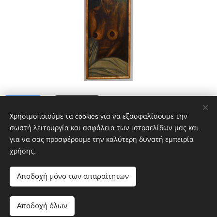
Share
Χρησιμοποιούμε τα cookies για να εξασφαλίσουμε την
σωστή λειτουργία και ασφάλεια των ιστοσελίδων μας και
για να σας προσφέρουμε την καλύτερη δυνατή εμπειρία
χρήσης.
Αποδοχή μόνο των απαραίτητων
Αποδοχή όλων