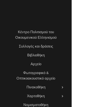
Κέντρο Πολιτισμού του
Οικουμενικού Ελληνισμού
Συλλογές και δράσεις
Βιβλιοθήκη
Αρχείο
Φωτογραφικό &
Οπτικοακουστικό αρχείο
Πινακοθήκη
Χαρτοθήκη
Νομισματοθήκη