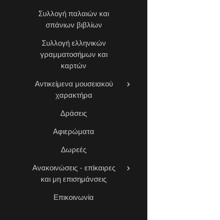
Συλλογή παλαιών και
σπάνιων βιβλίων
Συλλογή ελληνικών
γραμματοσήμων και
καρτών
Αντικείμενα μουσειακού
χαρακτήρα
Δράσεις
Αφιερώματα
Δωρεές
Ανακοινώσεις - επίκαιρες
και μη επισημάνσεις
Επικοινωνία